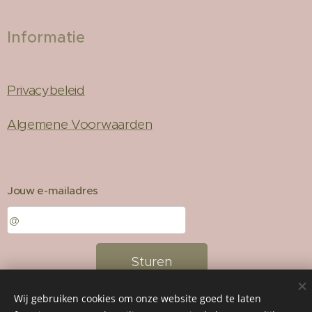
Informatie
Privacybeleid
Algemene Voorwaarden
Jouw e-mailadres
Sturen
Wij gebruiken cookies om onze website goed te laten