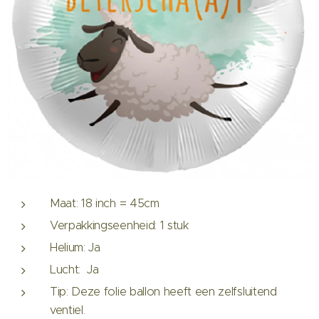
Maat: 18 inch = 45cm
Verpakkingseenheid: 1 stuk
Helium: Ja
Lucht: Ja
Tip: Deze folie ballon heeft een zelfsluitend
ventiel.