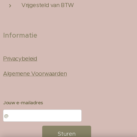
Vrijgesteld van BTW
Informatie
Privacybeleid
Algemene Voorwaarden
Jouw e-mailadres
Sturen