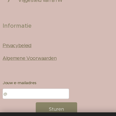
Vrijgesteld van BTW
Informatie
Privacybeleid
Algemene Voorwaarden
Jouw e-mailadres
Sturen