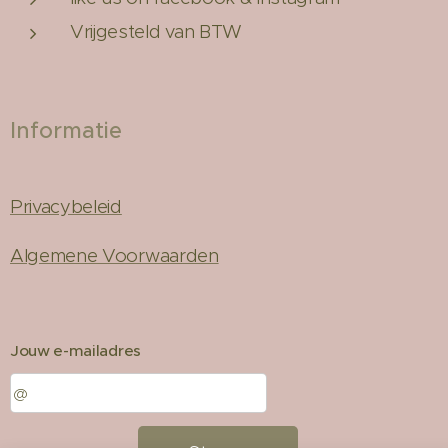
Vrijgesteld van BTW
Informatie
Privacybeleid
Algemene Voorwaarden
Jouw e-mailadres