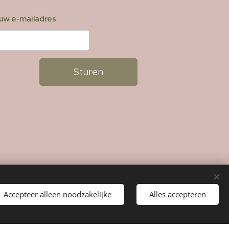
uw e-mailadres
Sturen
Accepteer alleen noodzakelijke
Alles accepteren