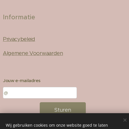
Informatie
Privacybeleid
Algemene Voorwaarden
Jouw e-mailadres
Sturen
Wij gebruiken cookies om onze website goed te laten