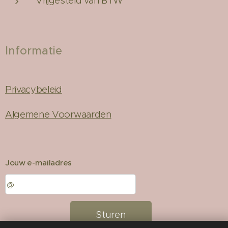
Vrijgesteld van BTW
Informatie
Privacybeleid
Algemene Voorwaarden
Jouw e-mailadres
Sturen