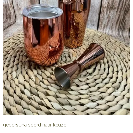
gepersonaliseerd naar keuze