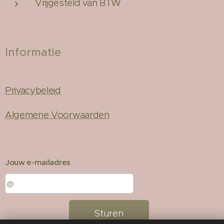
Vrijgesteld van BTW
Informatie
Privacybeleid
Algemene Voorwaarden
Jouw e-mailadres
Sturen