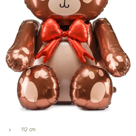
112 cm