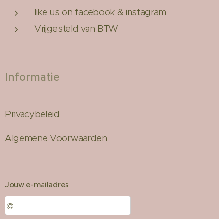
like us on facebook & instagram
Vrijgesteld van BTW
Informatie
Privacybeleid
Algemene Voorwaarden
Jouw e-mailadres