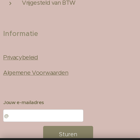
Vrijgesteld van BTW
Informatie
Privacybeleid
Algemene Voorwaarden
Jouw e-mailadres
Sturen